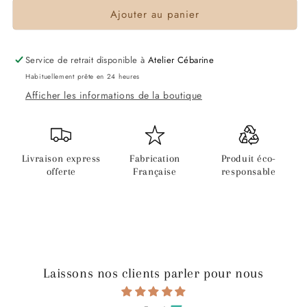
Ajouter au panier
Service de retrait disponible à
Atelier Cébarine
Habituellement prête en 24 heures
Afficher les informations de la boutique
Livraison express
Fabrication
Produit éco-
offerte
Française
responsable
Laissons nos clients parler pour nous