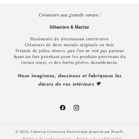
Créateurs aux grands cœurs :
Sébastien & Marine
Passionnés de
décorations intérieures
Créateurs de déco murale originale en bois
Friands de jolies choses,
que l'on ne voit pas partout
Ayant un fort penchant pour les produits provenant du
circuit court, et des forêts gérées durablement.
Nous imaginons, dessinons et fabriquons les
décors de vos intérieurs 🤎
Facebook
Instagram
© 2026,
Cebarine
Commerce électronique propulsé par Shopify