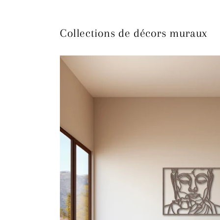
Collections de décors muraux