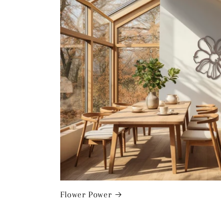
Flower Power