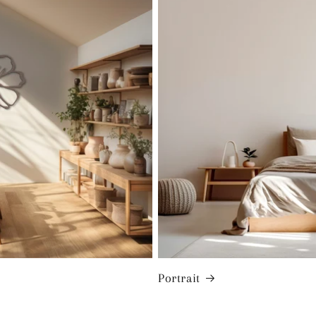
Portrait