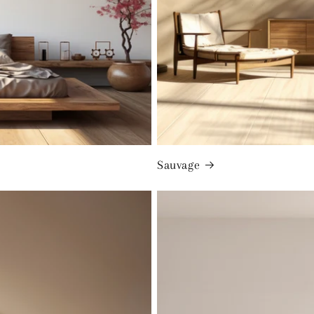
Sauvage