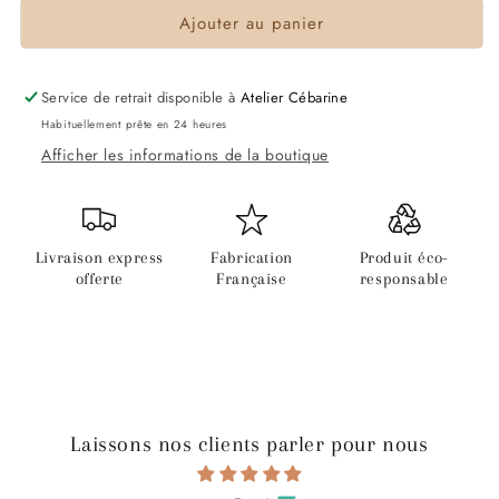
Ajouter au panier
Service de retrait disponible à
Atelier Cébarine
Habituellement prête en 24 heures
Afficher les informations de la boutique
Livraison express
Fabrication
Produit éco-
offerte
Française
responsable
Laissons nos clients parler pour nous