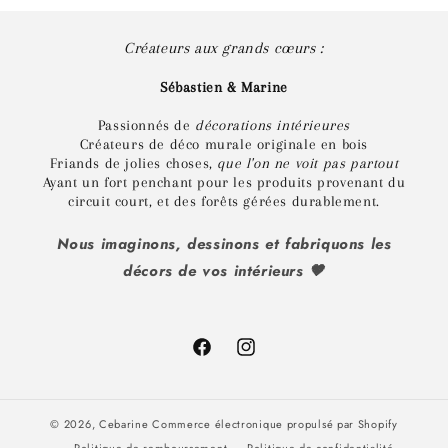
Créateurs aux grands cœurs :
Sébastien & Marine
Passionnés de
décorations intérieures
Créateurs de déco murale originale en bois
Friands de jolies choses,
que l'on ne voit pas partout
Ayant un fort penchant pour les produits provenant du
circuit court, et des forêts gérées durablement.
Nous imaginons, dessinons et fabriquons les
décors de vos intérieurs 🤎
Facebook
Instagram
© 2026,
Cebarine
Commerce électronique propulsé par Shopify