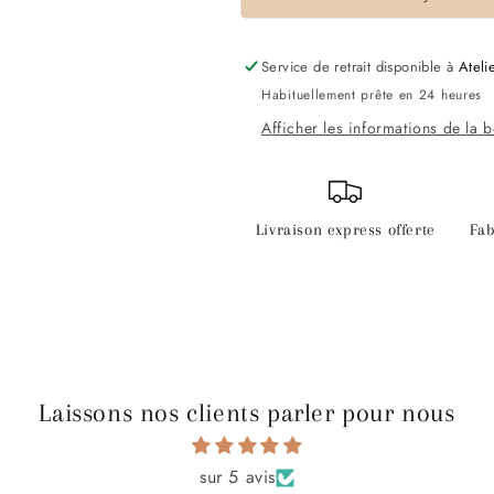
Service de retrait disponible à
Ateli
Habituellement prête en 24 heures
Afficher les informations de la 
Livraison express offerte
Fab
Laissons nos clients parler pour nous
sur 5 avis